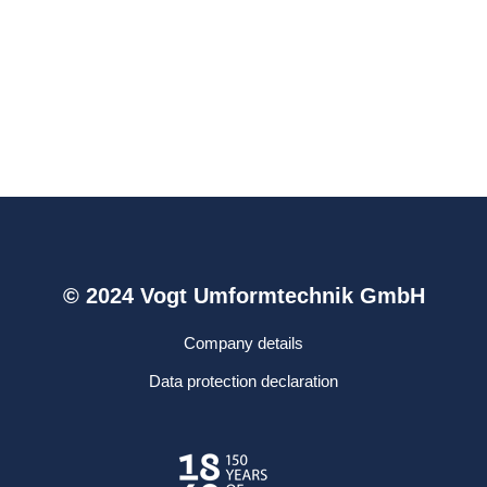
© 2024 Vogt Umformtechnik GmbH
Company details
Data protection declaration