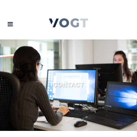
CONTACT