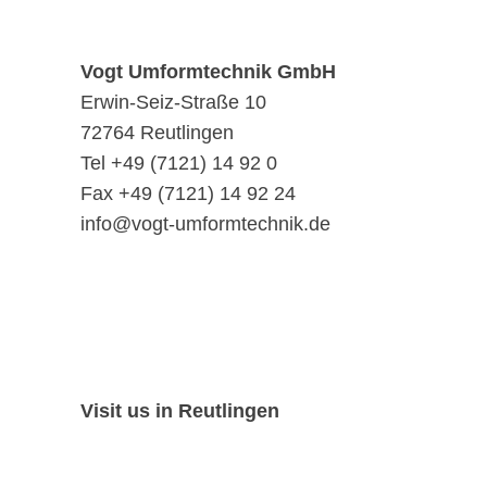
Vogt Umformtechnik GmbH
Erwin-Seiz-Straße 10
72764 Reutlingen
Tel +49 (7121) 14 92 0
Fax +49 (7121) 14 92 24
info@vogt-umformtechnik.de
Visit us in Reutlingen